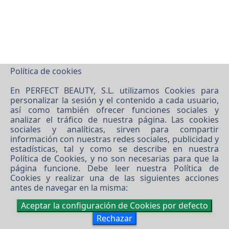
Política de cookies
En PERFECT BEAUTY, S.L. utilizamos Cookies para
personalizar la sesión y el contenido a cada usuario,
así como también ofrecer funciones sociales y
analizar el tráfico de nuestra página. Las cookies
sociales y analíticas, sirven para compartir
©
2026 PERFECT BEAUTY, S.L.
información con nuestras redes sociales, publicidad y
Software XgestEvo
estadísticas, tal y como se describe en nuestra
Política de Cookies
, y no son necesarias para que la
página funcione. Debe leer nuestra
Política de
Cookies
y realizar una de las siguientes acciones
antes de navegar en la misma:
Aceptar la configuración de Cookies por defecto
Rechazar