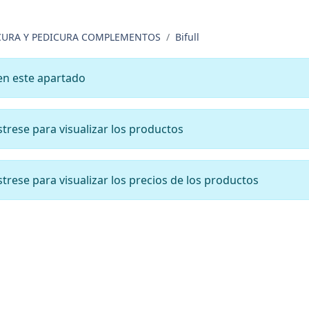
URA Y PEDICURA COMPLEMENTOS
Bifull
en este apartado
ístrese para visualizar los productos
ístrese para visualizar los precios de los productos