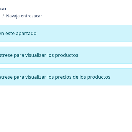
car
Navaja entresacar
en este apartado
ístrese para visualizar los productos
ístrese para visualizar los precios de los productos