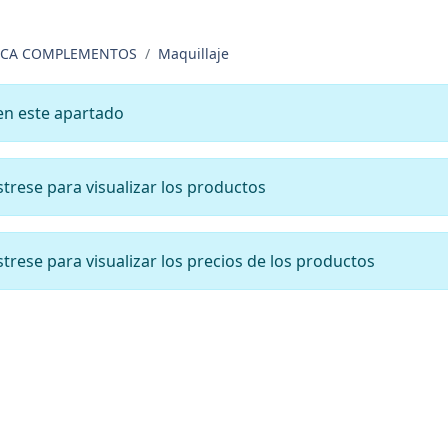
ICA COMPLEMENTOS
Maquillaje
en este apartado
ístrese para visualizar los productos
ístrese para visualizar los precios de los productos